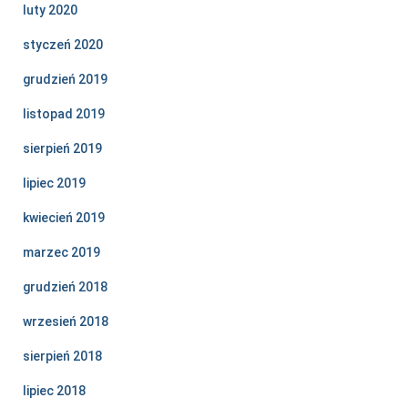
luty 2020
styczeń 2020
grudzień 2019
listopad 2019
sierpień 2019
lipiec 2019
kwiecień 2019
marzec 2019
grudzień 2018
wrzesień 2018
sierpień 2018
lipiec 2018