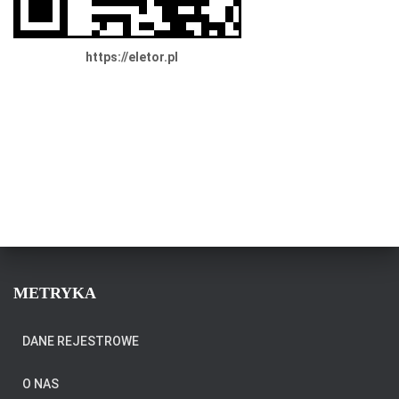
https://eletor.pl
METRYKA
DANE REJESTROWE
O NAS