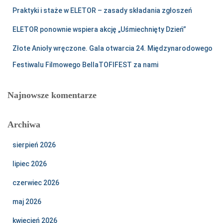
Praktyki i staże w ELETOR – zasady składania zgłoszeń
ELETOR ponownie wspiera akcję „Uśmiechnięty Dzień”
Złote Anioły wręczone. Gala otwarcia 24. Międzynarodowego
Festiwalu Filmowego BellaTOFIFEST za nami
Najnowsze komentarze
Archiwa
sierpień 2026
lipiec 2026
czerwiec 2026
maj 2026
kwiecień 2026