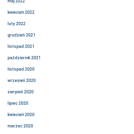
maj 2022
kwiecień 2022
luty 2022
grudzień 2021
listopad 2021
październik 2021
listopad 2020
wrzesień 2020
sierpień 2020
lipiec 2020
kwiecień 2020
marzec 2020