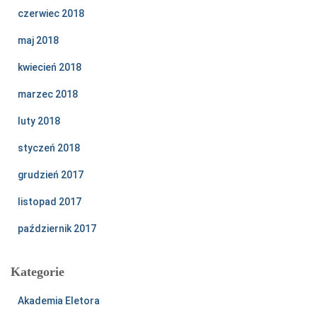
czerwiec 2018
maj 2018
kwiecień 2018
marzec 2018
luty 2018
styczeń 2018
grudzień 2017
listopad 2017
październik 2017
Kategorie
Akademia Eletora