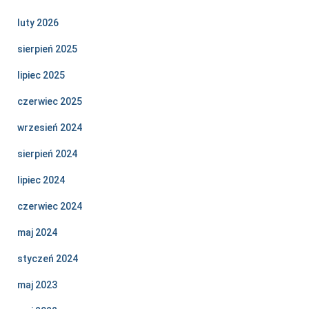
luty 2026
sierpień 2025
lipiec 2025
czerwiec 2025
wrzesień 2024
sierpień 2024
lipiec 2024
czerwiec 2024
maj 2024
styczeń 2024
maj 2023