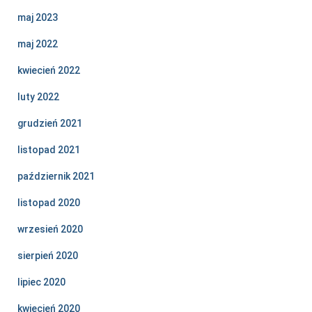
maj 2023
maj 2022
kwiecień 2022
luty 2022
grudzień 2021
listopad 2021
październik 2021
listopad 2020
wrzesień 2020
sierpień 2020
lipiec 2020
kwiecień 2020