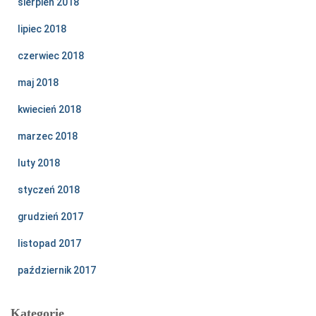
sierpień 2018
lipiec 2018
czerwiec 2018
maj 2018
kwiecień 2018
marzec 2018
luty 2018
styczeń 2018
grudzień 2017
listopad 2017
październik 2017
Kategorie