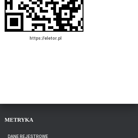
https://eletor.pl
METRYKA
DANE REJESTROWE