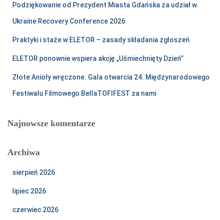
Podziękowanie od Prezydent Miasta Gdańska za udział w
Ukraine Recovery Conference 2026
Praktyki i staże w ELETOR – zasady składania zgłoszeń
ELETOR ponownie wspiera akcję „Uśmiechnięty Dzień”
Złote Anioły wręczone. Gala otwarcia 24. Międzynarodowego
Festiwalu Filmowego BellaTOFIFEST za nami
Najnowsze komentarze
Archiwa
sierpień 2026
lipiec 2026
czerwiec 2026