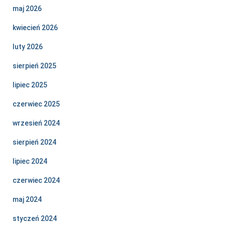
maj 2026
kwiecień 2026
luty 2026
sierpień 2025
lipiec 2025
czerwiec 2025
wrzesień 2024
sierpień 2024
lipiec 2024
czerwiec 2024
maj 2024
styczeń 2024