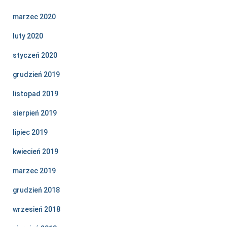
marzec 2020
luty 2020
styczeń 2020
grudzień 2019
listopad 2019
sierpień 2019
lipiec 2019
kwiecień 2019
marzec 2019
grudzień 2018
wrzesień 2018