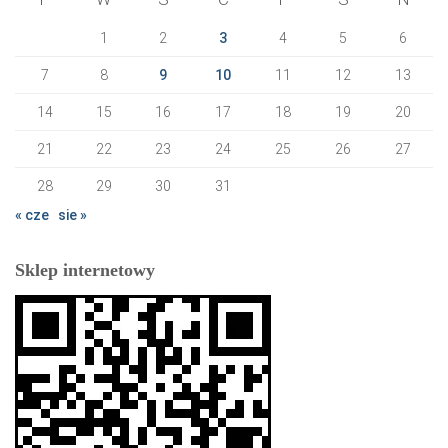
1
2
3
4
5
6
7
8
9
10
11
12
13
14
15
16
17
18
19
20
21
22
23
24
25
26
27
28
29
30
31
« cze
sie »
Sklep internetowy