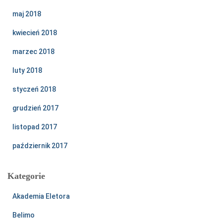
maj 2018
kwiecień 2018
marzec 2018
luty 2018
styczeń 2018
grudzień 2017
listopad 2017
październik 2017
Kategorie
Akademia Eletora
Belimo