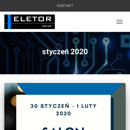
KONTAKT
PRZEŁ
styczeń 2020