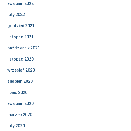
kwiecień 2022
luty 2022
grudzień 2021
listopad 2021
październik 2021
listopad 2020
wrzesień 2020
sierpień 2020
lipiec 2020
kwiecień 2020
marzec 2020
luty 2020