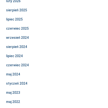
luty 2026
sierpień 2025
lipiec 2025
czerwiec 2025
wrzesień 2024
sierpień 2024
lipiec 2024
czerwiec 2024
maj 2024
styczeń 2024
maj 2023
maj 2022