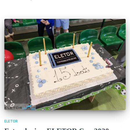
ELETOR