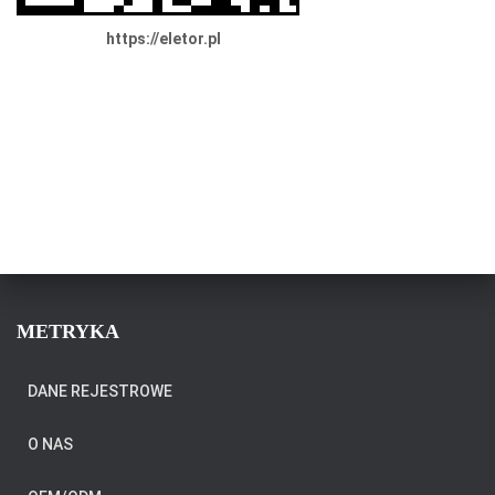
https://eletor.pl
METRYKA
DANE REJESTROWE
O NAS