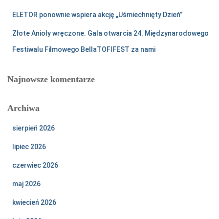
ELETOR ponownie wspiera akcję „Uśmiechnięty Dzień”
Złote Anioły wręczone. Gala otwarcia 24. Międzynarodowego
Festiwalu Filmowego BellaTOFIFEST za nami
Najnowsze komentarze
Archiwa
sierpień 2026
lipiec 2026
czerwiec 2026
maj 2026
kwiecień 2026