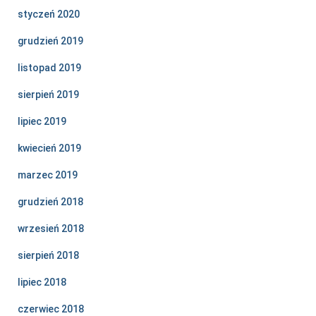
styczeń 2020
grudzień 2019
listopad 2019
sierpień 2019
lipiec 2019
kwiecień 2019
marzec 2019
grudzień 2018
wrzesień 2018
sierpień 2018
lipiec 2018
czerwiec 2018