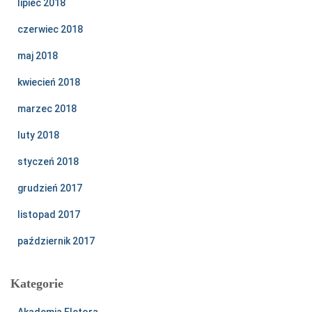
lipiec 2018
czerwiec 2018
maj 2018
kwiecień 2018
marzec 2018
luty 2018
styczeń 2018
grudzień 2017
listopad 2017
październik 2017
Kategorie
Akademia Eletora