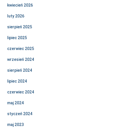
kwiecień 2026
luty 2026
sierpień 2025
lipiec 2025
czerwiec 2025
wrzesień 2024
sierpień 2024
lipiec 2024
czerwiec 2024
maj 2024
styczeń 2024
maj 2023