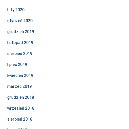
luty 2020
styczeń 2020
grudzień 2019
listopad 2019
sierpień 2019
lipiec 2019
kwiecień 2019
marzec 2019
grudzień 2018
wrzesień 2018
sierpień 2018