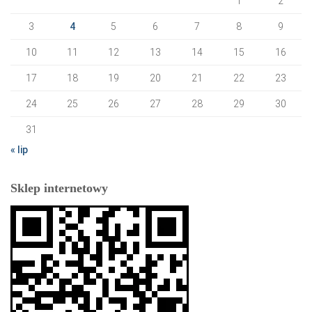
1
2
3
4
5
6
7
8
9
10
11
12
13
14
15
16
17
18
19
20
21
22
23
24
25
26
27
28
29
30
31
« lip
Sklep internetowy