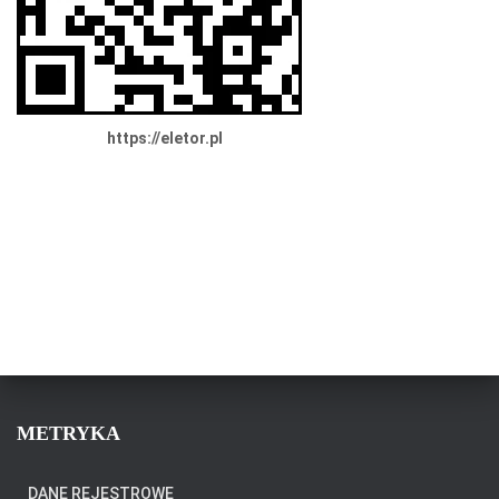
https://eletor.pl
METRYKA
DANE REJESTROWE