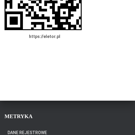
https://eletor.pl
METRYKA
DANE REJESTROWE