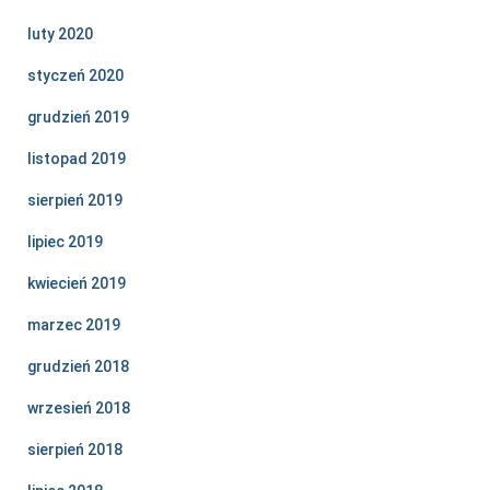
luty 2020
styczeń 2020
grudzień 2019
listopad 2019
sierpień 2019
lipiec 2019
kwiecień 2019
marzec 2019
grudzień 2018
wrzesień 2018
sierpień 2018