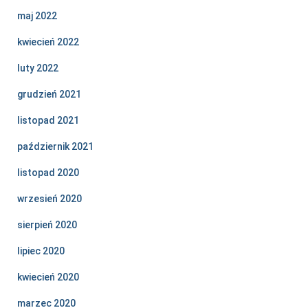
maj 2022
kwiecień 2022
luty 2022
grudzień 2021
listopad 2021
październik 2021
listopad 2020
wrzesień 2020
sierpień 2020
lipiec 2020
kwiecień 2020
marzec 2020