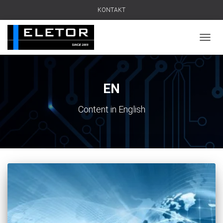
KONTAKT
PRZEŁ
EN
Content in English