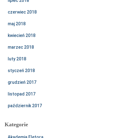
lipiec 2018
czerwiec 2018
maj 2018
kwiecień 2018
marzec 2018
luty 2018
styczeń 2018
grudzień 2017
listopad 2017
październik 2017
Kategorie
Akademia Eletora