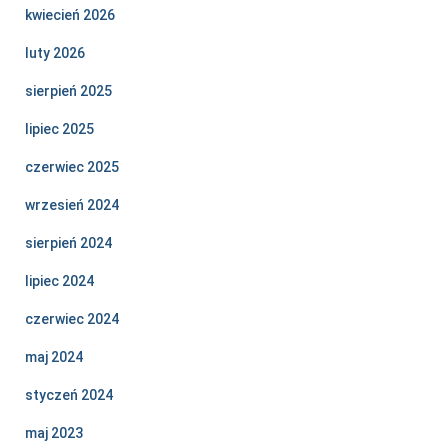
kwiecień 2026
luty 2026
sierpień 2025
lipiec 2025
czerwiec 2025
wrzesień 2024
sierpień 2024
lipiec 2024
czerwiec 2024
maj 2024
styczeń 2024
maj 2023