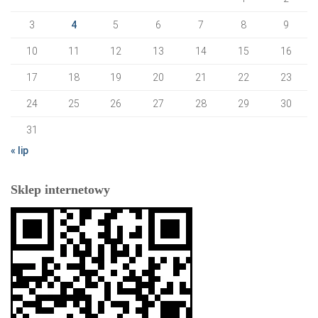
3
4
5
6
7
8
9
10
11
12
13
14
15
16
17
18
19
20
21
22
23
24
25
26
27
28
29
30
31
« lip
Sklep internetowy