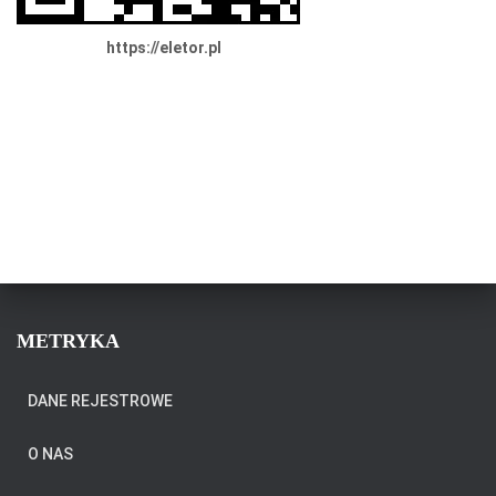
https://eletor.pl
METRYKA
DANE REJESTROWE
O NAS