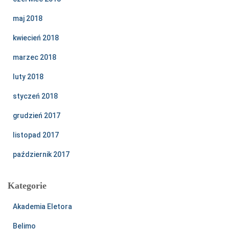
maj 2018
kwiecień 2018
marzec 2018
luty 2018
styczeń 2018
grudzień 2017
listopad 2017
październik 2017
Kategorie
Akademia Eletora
Belimo