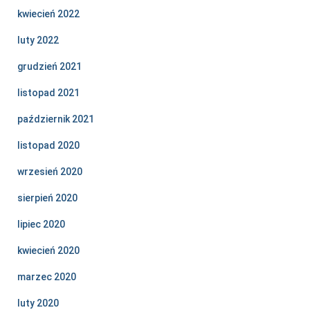
kwiecień 2022
luty 2022
grudzień 2021
listopad 2021
październik 2021
listopad 2020
wrzesień 2020
sierpień 2020
lipiec 2020
kwiecień 2020
marzec 2020
luty 2020