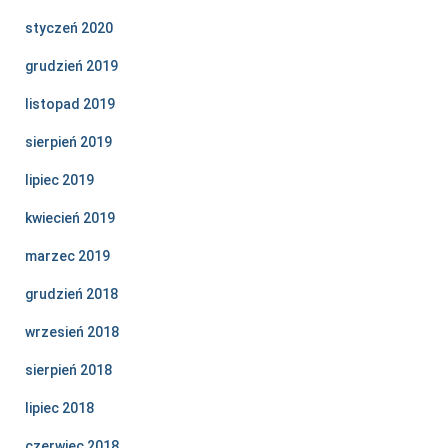
styczeń 2020
grudzień 2019
listopad 2019
sierpień 2019
lipiec 2019
kwiecień 2019
marzec 2019
grudzień 2018
wrzesień 2018
sierpień 2018
lipiec 2018
czerwiec 2018