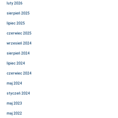
luty 2026
sierpień 2025
lipiec 2025
czerwiec 2025
wrzesień 2024
sierpień 2024
lipiec 2024
czerwiec 2024
maj 2024
styczeń 2024
maj 2023
maj 2022