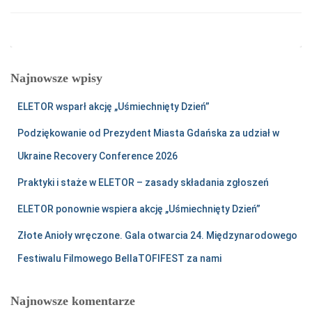
Najnowsze wpisy
ELETOR wsparł akcję „Uśmiechnięty Dzień”
Podziękowanie od Prezydent Miasta Gdańska za udział w
Ukraine Recovery Conference 2026
Praktyki i staże w ELETOR – zasady składania zgłoszeń
ELETOR ponownie wspiera akcję „Uśmiechnięty Dzień”
Złote Anioły wręczone. Gala otwarcia 24. Międzynarodowego
Festiwalu Filmowego BellaTOFIFEST za nami
Najnowsze komentarze