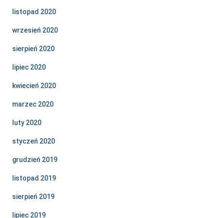
listopad 2020
wrzesień 2020
sierpień 2020
lipiec 2020
kwiecień 2020
marzec 2020
luty 2020
styczeń 2020
grudzień 2019
listopad 2019
sierpień 2019
lipiec 2019