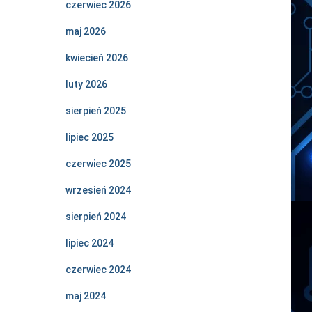
czerwiec 2026
maj 2026
kwiecień 2026
luty 2026
sierpień 2025
lipiec 2025
czerwiec 2025
wrzesień 2024
sierpień 2024
lipiec 2024
czerwiec 2024
maj 2024