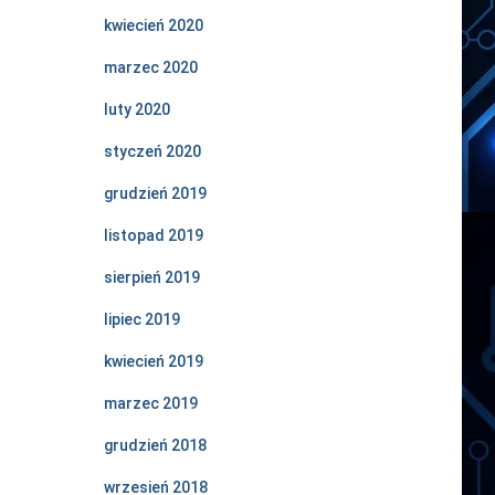
kwiecień 2020
marzec 2020
luty 2020
styczeń 2020
grudzień 2019
listopad 2019
sierpień 2019
lipiec 2019
kwiecień 2019
marzec 2019
grudzień 2018
wrzesień 2018