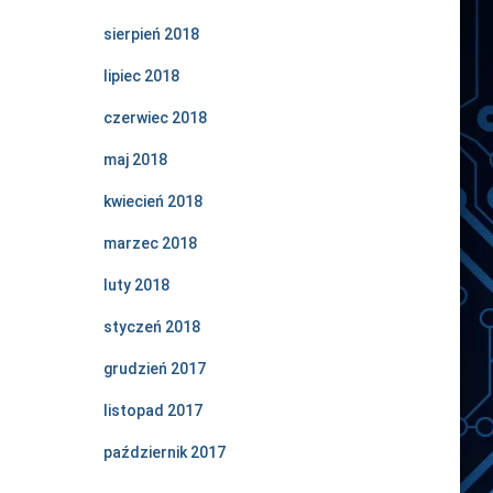
sierpień 2018
lipiec 2018
czerwiec 2018
maj 2018
kwiecień 2018
marzec 2018
luty 2018
styczeń 2018
grudzień 2017
listopad 2017
październik 2017