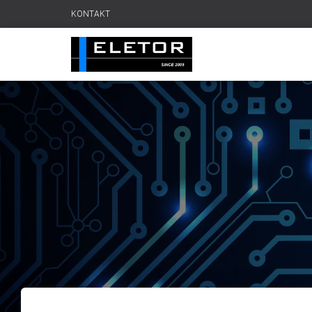
KONTAKT