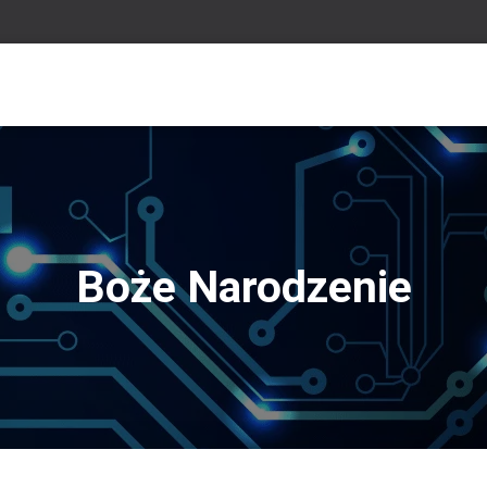
Boże Narodzenie