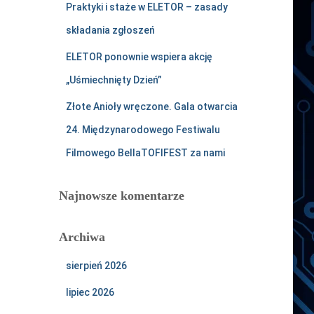
Praktyki i staże w ELETOR – zasady
składania zgłoszeń
ELETOR ponownie wspiera akcję
„Uśmiechnięty Dzień”
Złote Anioły wręczone. Gala otwarcia
24. Międzynarodowego Festiwalu
Filmowego BellaTOFIFEST za nami
Najnowsze komentarze
Archiwa
sierpień 2026
lipiec 2026