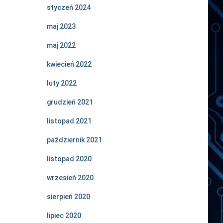
styczeń 2024
maj 2023
maj 2022
kwiecień 2022
luty 2022
grudzień 2021
listopad 2021
październik 2021
listopad 2020
wrzesień 2020
sierpień 2020
lipiec 2020