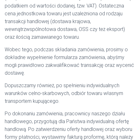
podatkiem od wartości dodanej, tzw. VAT). Ostateczna
cena jednostkowa towaru jest uzależniona od rodzaju
transakcji handlowej (dostawa krajowa,
wewnątrzwspólnotowa dostawa, OSS czy też eksport)
oraz ilością zamawianego towaru.
Wobec tego, podczas składania zamówienia, prosimy o
dokładne wypełnienie formularza zamówienia, abyśmy
mogli prawidłowo zakwalifikować transakcję oraz wycenić
dostawę.
Dopuszczamy również, po spełnieniu indywidualnych
warunków celno-skarbowych, odbiór towaru własnym
transportem kupującego.
Po dokonaniu zamówienia, pracownicy naszego działu
handlowego, przygotują dla Państwa indywidualną ofertę
handlową. Po zatwierdzeniu oferty handlowej oraz wyboru
formy płatności, wystawimy fakturą proformę, którą należy