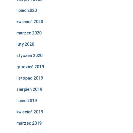
lipiec 2020
kwiecień 2020
marzec 2020
luty 2020
styczeń 2020
grudzień 2019
listopad 2019
sierpień 2019
lipiec 2019
kwiecień 2019
marzec 2019