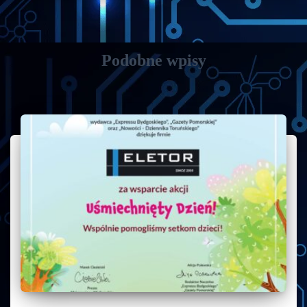
Podobne wpisy