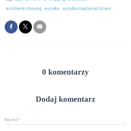
worldwide shipping
wysyłka
wysyłka międzynarodowa
0 komentarzy
Dodaj komentarz
Nazwa
*