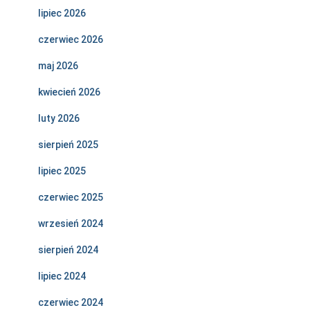
lipiec 2026
czerwiec 2026
maj 2026
kwiecień 2026
luty 2026
sierpień 2025
lipiec 2025
czerwiec 2025
wrzesień 2024
sierpień 2024
lipiec 2024
czerwiec 2024