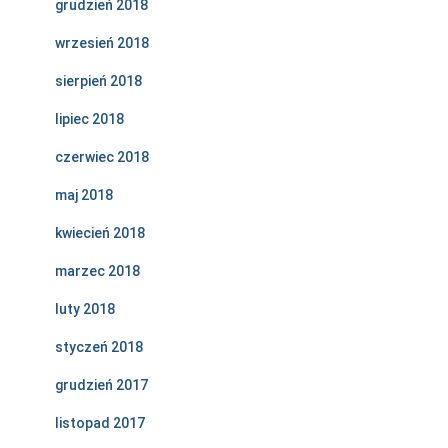
grudzień 2018
wrzesień 2018
sierpień 2018
lipiec 2018
czerwiec 2018
maj 2018
kwiecień 2018
marzec 2018
luty 2018
styczeń 2018
grudzień 2017
listopad 2017