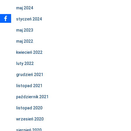
maj 2024
styczeń 2024
maj 2023
maj 2022
kwiecień 2022
luty 2022
grudzień 2021
listopad 2021
październik 2021
listopad 2020
wrzesień 2020
sierpień 2020