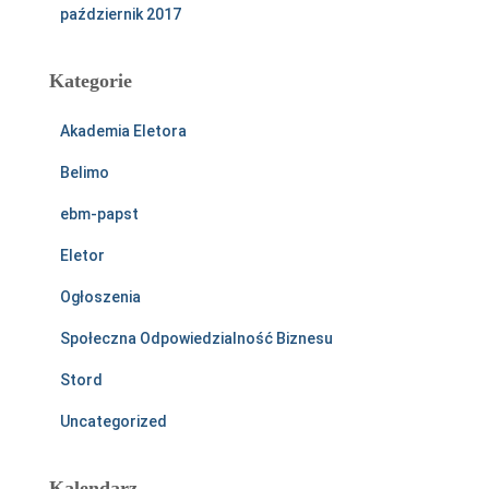
październik 2017
Kategorie
Akademia Eletora
Belimo
ebm-papst
Eletor
Ogłoszenia
Społeczna Odpowiedzialność Biznesu
Stord
Uncategorized
Kalendarz