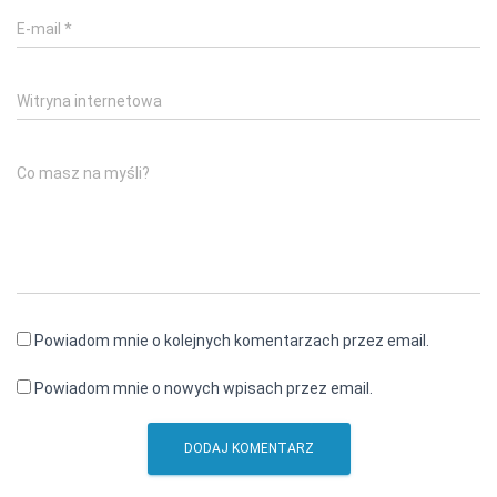
E-mail
*
Witryna internetowa
Co masz na myśli?
Powiadom mnie o kolejnych komentarzach przez email.
Powiadom mnie o nowych wpisach przez email.