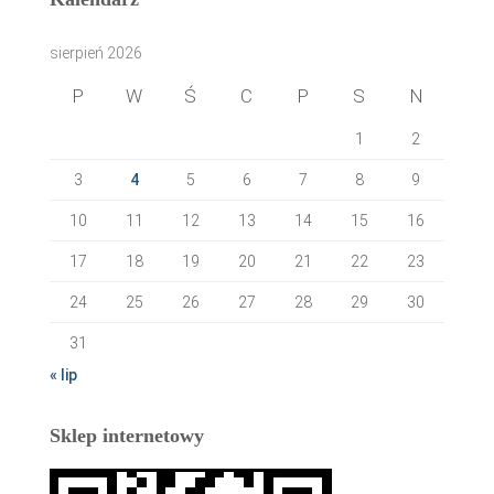
sierpień 2026
P
W
Ś
C
P
S
N
1
2
3
4
5
6
7
8
9
10
11
12
13
14
15
16
17
18
19
20
21
22
23
24
25
26
27
28
29
30
31
« lip
Sklep internetowy