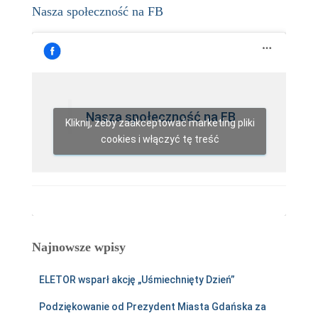
Nasza społeczność na FB
Nasza społeczność na FB
Kliknij, żeby zaakceptować marketing pliki
cookies i włączyć tę treść
Najnowsze wpisy
ELETOR wsparł akcję „Uśmiechnięty Dzień”
Podziękowanie od Prezydent Miasta Gdańska za