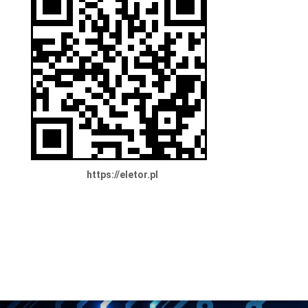
https://eletor.pl