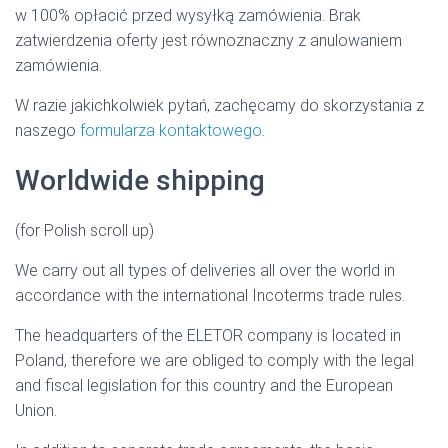
w 100% opłacić przed wysyłką zamówienia. Brak
zatwierdzenia oferty jest równoznaczny z anulowaniem
zamówienia.
W razie jakichkolwiek pytań, zachęcamy do skorzystania z
naszego
formularza kontaktowego
.
Worldwide shipping
(for Polish scroll up)
We carry out all types of deliveries all over the world in
accordance with the international Incoterms trade rules.
The headquarters of the ELETOR company is located in
Poland, therefore we are obliged to comply with the legal
and fiscal legislation for this country and the European
Union.