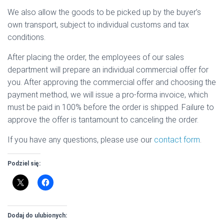
We also allow the goods to be picked up by the buyer’s
own transport, subject to individual customs and tax
conditions.
After placing the order, the employees of our sales
department will prepare an individual commercial offer for
you. After approving the commercial offer and choosing the
payment method, we will issue a pro-forma invoice, which
must be paid in 100% before the order is shipped. Failure to
approve the offer is tantamount to canceling the order.
If you have any questions, please use our
contact form
.
Podziel się:
Dodaj do ulubionych: