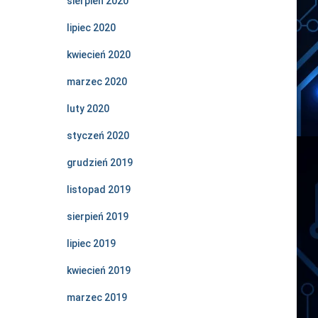
sierpień 2020
lipiec 2020
kwiecień 2020
marzec 2020
luty 2020
styczeń 2020
grudzień 2019
listopad 2019
sierpień 2019
lipiec 2019
kwiecień 2019
marzec 2019