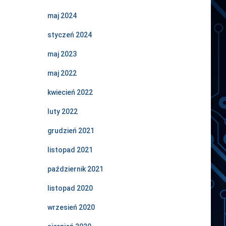
maj 2024
styczeń 2024
maj 2023
maj 2022
kwiecień 2022
luty 2022
grudzień 2021
listopad 2021
październik 2021
listopad 2020
wrzesień 2020