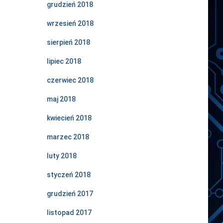
grudzień 2018
wrzesień 2018
sierpień 2018
lipiec 2018
czerwiec 2018
maj 2018
kwiecień 2018
marzec 2018
luty 2018
styczeń 2018
grudzień 2017
listopad 2017