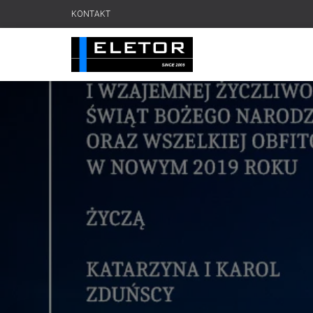
KONTAKT