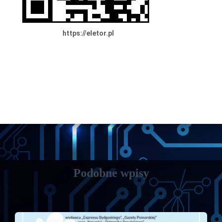
https://eletor.pl
Podobne wpisy