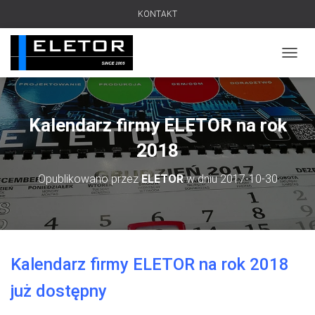
KONTAKT
PRZEŁ
Kalendarz firmy ELETOR na rok
2018
Opublikowano przez
ELETOR
w dniu
2017-10-30
Kalendarz firmy ELETOR na rok 2018
już dostępny