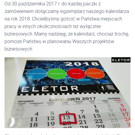
Od 30 października 2017 r. do każdej paczki z
zamówieniem dołączamy egzemplarz naszego kalendarza
na rok 2018. Chcielibyśmy gościć w Państwa miejscach
pracy w innych okolicznościach niż wyłącznie
biznesowych. Mamy nadzieję, że kalendarz, chociaż trochę,
pomoże Państwu w planowaniu Waszych projektów
biznesowych.