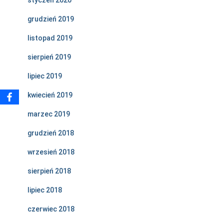
styczeń 2020
grudzień 2019
listopad 2019
sierpień 2019
lipiec 2019
kwiecień 2019
marzec 2019
grudzień 2018
wrzesień 2018
sierpień 2018
lipiec 2018
czerwiec 2018