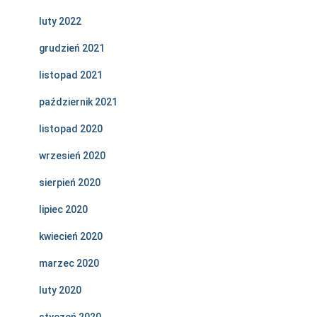
luty 2022
grudzień 2021
listopad 2021
październik 2021
listopad 2020
wrzesień 2020
sierpień 2020
lipiec 2020
kwiecień 2020
marzec 2020
luty 2020