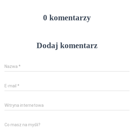
0 komentarzy
Dodaj komentarz
Nazwa
*
E-mail
*
Witryna internetowa
Co masz na myśli?