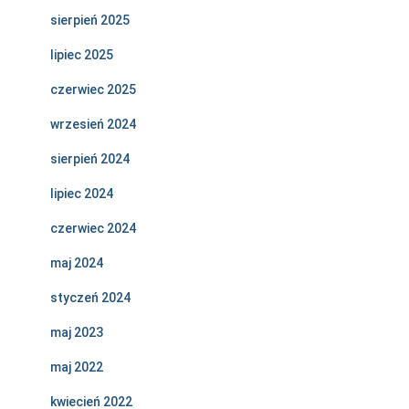
sierpień 2025
lipiec 2025
czerwiec 2025
wrzesień 2024
sierpień 2024
lipiec 2024
czerwiec 2024
maj 2024
styczeń 2024
maj 2023
maj 2022
kwiecień 2022