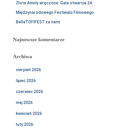
Złote Anioły wręczone. Gala otwarcia 24.
Międzynarodowego Festiwalu Filmowego
BellaTOFIFEST za nami
Najnowsze komentarze
Archiwa
sierpień 2026
lipiec 2026
czerwiec 2026
maj 2026
kwiecień 2026
luty 2026