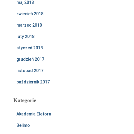
maj 2018
kwiecień 2018
marzec 2018
luty 2018
styczeń 2018
grudzień 2017
listopad 2017
październik 2017
Kategorie
Akademia Eletora
Belimo