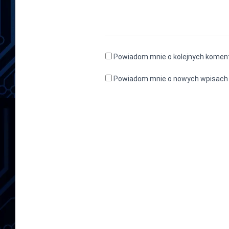
Powiadom mnie o kolejnych koment
Powiadom mnie o nowych wpisach 