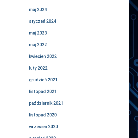
maj 2024
styczeń 2024
maj 2023
maj 2022
kwiecień 2022
luty 2022
grudzień 2021
listopad 2021
październik 2021
listopad 2020
wrzesień 2020