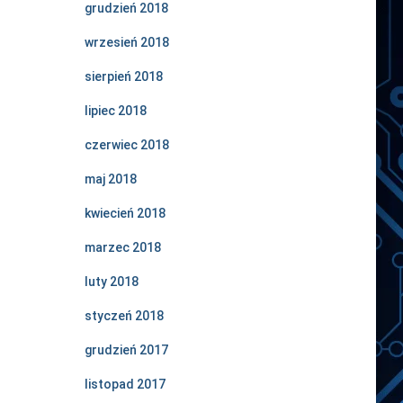
grudzień 2018
wrzesień 2018
sierpień 2018
lipiec 2018
czerwiec 2018
maj 2018
kwiecień 2018
marzec 2018
luty 2018
styczeń 2018
grudzień 2017
listopad 2017