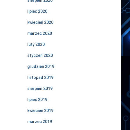
sierpień 2020
lipiec 2020
kwiecień 2020
marzec 2020
luty 2020
styczeń 2020
grudzień 2019
listopad 2019
sierpień 2019
lipiec 2019
kwiecień 2019
marzec 2019