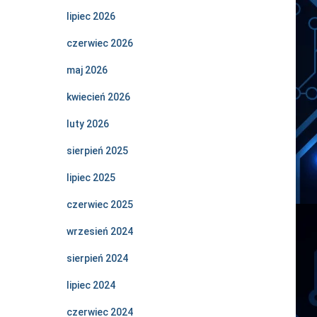
lipiec 2026
czerwiec 2026
maj 2026
kwiecień 2026
luty 2026
sierpień 2025
lipiec 2025
czerwiec 2025
wrzesień 2024
sierpień 2024
lipiec 2024
czerwiec 2024