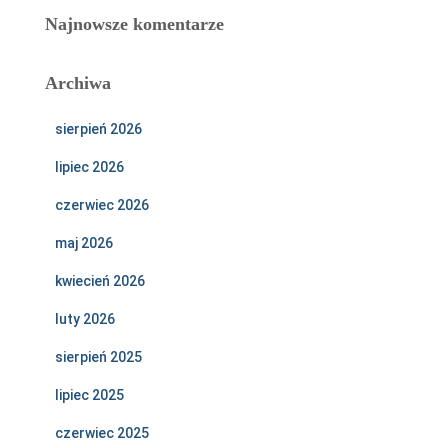
Najnowsze komentarze
Archiwa
sierpień 2026
lipiec 2026
czerwiec 2026
maj 2026
kwiecień 2026
luty 2026
sierpień 2025
lipiec 2025
czerwiec 2025