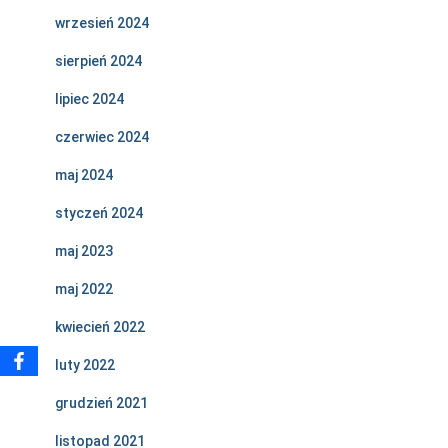
wrzesień 2024
sierpień 2024
lipiec 2024
czerwiec 2024
maj 2024
styczeń 2024
maj 2023
maj 2022
kwiecień 2022
luty 2022
grudzień 2021
listopad 2021