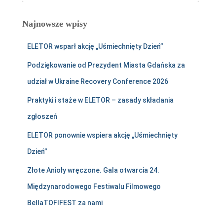
Najnowsze wpisy
ELETOR wsparł akcję „Uśmiechnięty Dzień”
Podziękowanie od Prezydent Miasta Gdańska za
udział w Ukraine Recovery Conference 2026
Praktyki i staże w ELETOR – zasady składania
zgłoszeń
ELETOR ponownie wspiera akcję „Uśmiechnięty
Dzień”
Złote Anioły wręczone. Gala otwarcia 24.
Międzynarodowego Festiwalu Filmowego
BellaTOFIFEST za nami