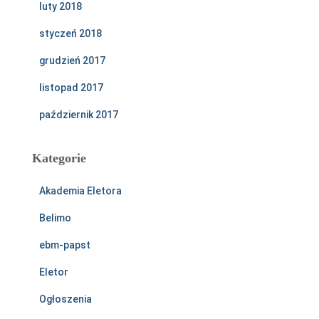
luty 2018
styczeń 2018
grudzień 2017
listopad 2017
październik 2017
Kategorie
Akademia Eletora
Belimo
ebm-papst
Eletor
Ogłoszenia