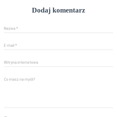
Dodaj komentarz
Nazwa
*
E-mail
*
Witryna internetowa
Co masz na myśli?