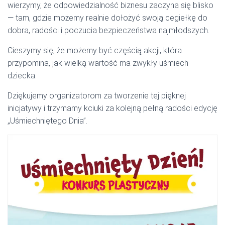
wierzymy, że odpowiedzialność biznesu zaczyna się blisko
— tam, gdzie możemy realnie dołożyć swoją cegiełkę do
dobra, radości i poczucia bezpieczeństwa najmłodszych.
Cieszymy się, że możemy być częścią akcji, która
przypomina, jak wielką wartość ma zwykły uśmiech
dziecka.
Dziękujemy organizatorom za tworzenie tej pięknej
inicjatywy i trzymamy kciuki za kolejną pełną radości edycję
„Uśmiechniętego Dnia”.