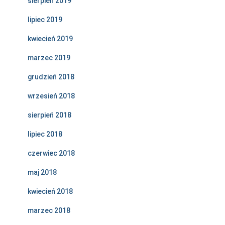
sierpień 2019
lipiec 2019
kwiecień 2019
marzec 2019
grudzień 2018
wrzesień 2018
sierpień 2018
lipiec 2018
czerwiec 2018
maj 2018
kwiecień 2018
marzec 2018