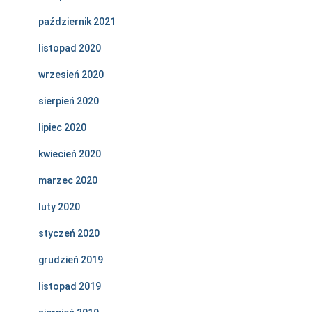
październik 2021
listopad 2020
wrzesień 2020
sierpień 2020
lipiec 2020
kwiecień 2020
marzec 2020
luty 2020
styczeń 2020
grudzień 2019
listopad 2019