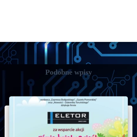
Podobne wpisy