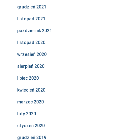
grudzień 2021
listopad 2021
październik 2021
listopad 2020
wrzesień 2020
sierpień 2020
lipiec 2020
kwiecień 2020
marzec 2020
luty 2020
styczeń 2020
grudzień 2019