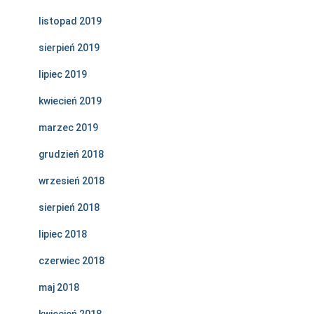
listopad 2019
sierpień 2019
lipiec 2019
kwiecień 2019
marzec 2019
grudzień 2018
wrzesień 2018
sierpień 2018
lipiec 2018
czerwiec 2018
maj 2018