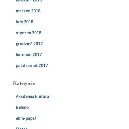
kwiecień 2018
marzec 2018
luty 2018
styczeń 2018
grudzień 2017
listopad 2017
październik 2017
Kategorie
Akademia Eletora
Belimo
ebm-papst