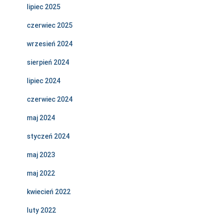
lipiec 2025
czerwiec 2025
wrzesień 2024
sierpień 2024
lipiec 2024
czerwiec 2024
maj 2024
styczeń 2024
maj 2023
maj 2022
kwiecień 2022
luty 2022