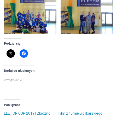
Podziel się:
Dodaj do ulubionych:
Wczytywanie…
Powiązane
ELETOR CUP 2019 | Zbiczno
Film z turnieju piłkarskiego