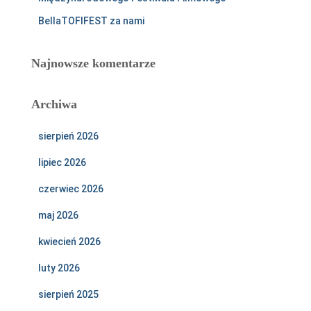
BellaTOFIFEST za nami
Najnowsze komentarze
Archiwa
sierpień 2026
lipiec 2026
czerwiec 2026
maj 2026
kwiecień 2026
luty 2026
sierpień 2025