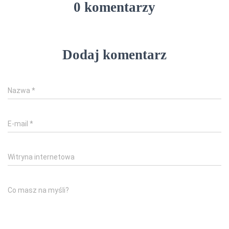
0 komentarzy
Dodaj komentarz
Nazwa
*
E-mail
*
Witryna internetowa
Co masz na myśli?