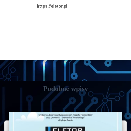
https://eletor.pl
Podobne wpisy