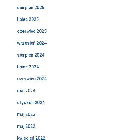
sierpień 2025
lipiec 2025
czerwiec 2025
wrzesień 2024
sierpień 2024
lipiec 2024
czerwiec 2024
maj 2024
styczeń 2024
maj 2023
maj 2022
kwiecień 2022