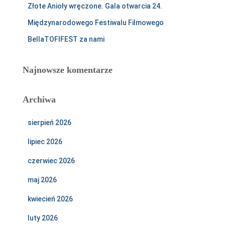
Złote Anioły wręczone. Gala otwarcia 24.
Międzynarodowego Festiwalu Filmowego
BellaTOFIFEST za nami
Najnowsze komentarze
Archiwa
sierpień 2026
lipiec 2026
czerwiec 2026
maj 2026
kwiecień 2026
luty 2026