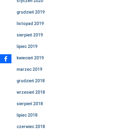
styczeń 2020
grudzień 2019
listopad 2019
sierpień 2019
lipiec 2019
kwiecień 2019
marzec 2019
grudzień 2018
wrzesień 2018
sierpień 2018
lipiec 2018
czerwiec 2018