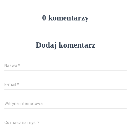
0 komentarzy
Dodaj komentarz
Nazwa
*
E-mail
*
Witryna internetowa
Co masz na myśli?