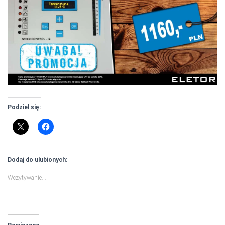
Podziel się:
Dodaj do ulubionych:
Wczytywanie…