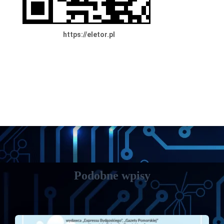
https://eletor.pl
Podobne wpisy