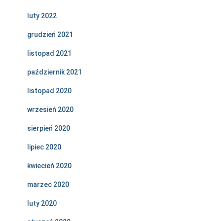
luty 2022
grudzień 2021
listopad 2021
październik 2021
listopad 2020
wrzesień 2020
sierpień 2020
lipiec 2020
kwiecień 2020
marzec 2020
luty 2020