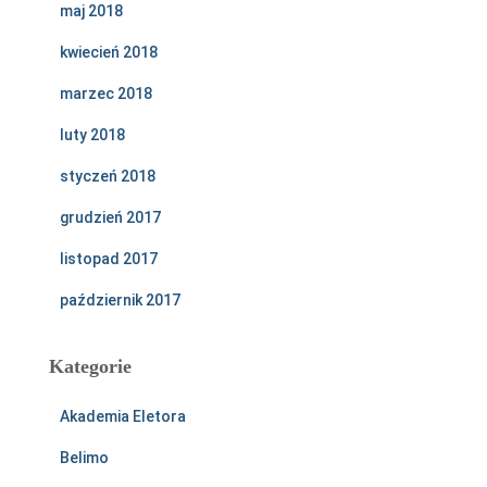
maj 2018
kwiecień 2018
marzec 2018
luty 2018
styczeń 2018
grudzień 2017
listopad 2017
październik 2017
Kategorie
Akademia Eletora
Belimo