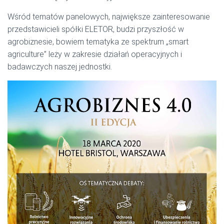
Wśród tematów panelowych, największe zainteresowanie
przedstawicieli spółki ELETOR, budzi przyszłość w
agrobiznesie, bowiem tematyka ze spektrum „smart
agriculture” leży w zakresie działań operacyjnych i
badawczych naszej jednostki.