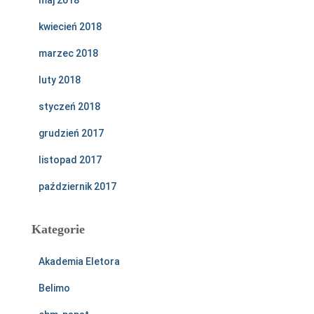
kwiecień 2018
marzec 2018
luty 2018
styczeń 2018
grudzień 2017
listopad 2017
październik 2017
Kategorie
Akademia Eletora
Belimo