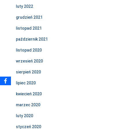
luty 2022
grudzień 2021
listopad 2021
październik 2021
listopad 2020
wrzesień 2020
sierpień 2020
lipiec 2020
kwiecień 2020
marzec 2020
luty 2020
styczeń 2020