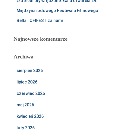
Złote Anioły wręczone. Gala otwarcia 24.
Międzynarodowego Festiwalu Filmowego
BellaTOFIFEST za nami
Najnowsze komentarze
Archiwa
sierpień 2026
lipiec 2026
czerwiec 2026
maj 2026
kwiecień 2026
luty 2026