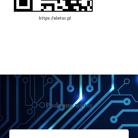
https://eletor.pl
Podobne wpisy