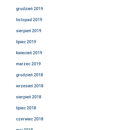
grudzień 2019
listopad 2019
sierpień 2019
lipiec 2019
kwiecień 2019
marzec 2019
grudzień 2018
wrzesień 2018
sierpień 2018
lipiec 2018
czerwiec 2018
maj 2018