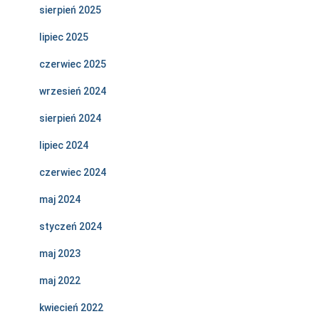
sierpień 2025
lipiec 2025
czerwiec 2025
wrzesień 2024
sierpień 2024
lipiec 2024
czerwiec 2024
maj 2024
styczeń 2024
maj 2023
maj 2022
kwiecień 2022