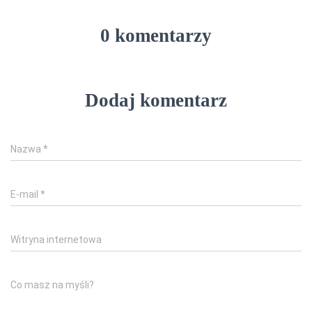
0 komentarzy
Dodaj komentarz
Nazwa
*
E-mail
*
Witryna internetowa
Co masz na myśli?